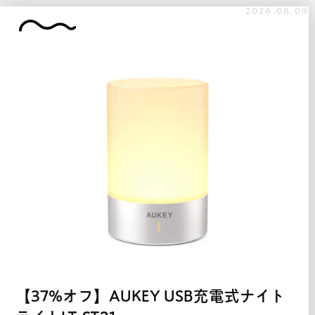
2026.08.09
【37%オフ】AUKEY USB充電式ナイト