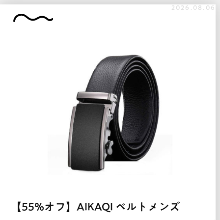
2026.08.06
【55%オフ】AIKAQI ベルトメンズ