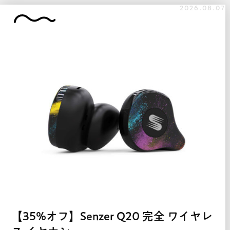
2026.08.07
【35%オフ】Senzer Q20 完全 ワイヤレ