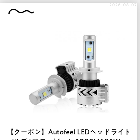
2026.08.07
【クーポン】Autofeel LEDヘッドライト