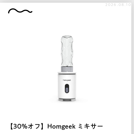
2026.08.10
【30%オフ】Homgeek ミキサー