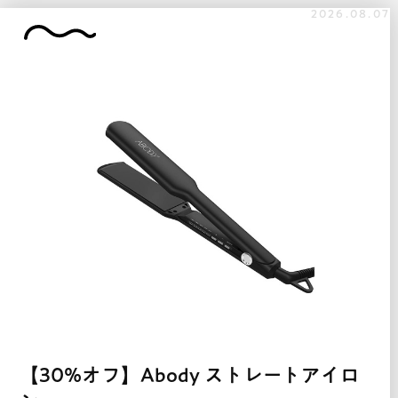
2026.08.07
【30%オフ】Abody ストレートアイロ