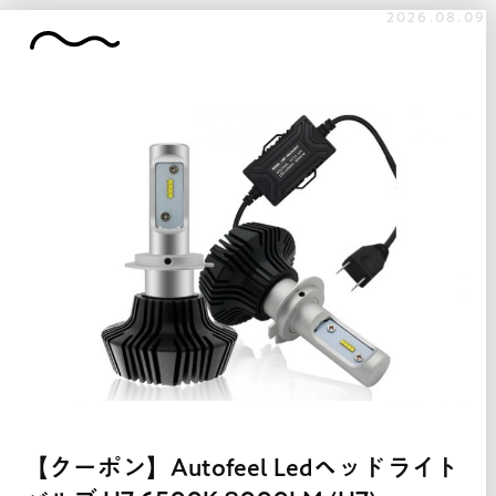
2026.08.09
【クーポン】Autofeel Ledヘッドライト