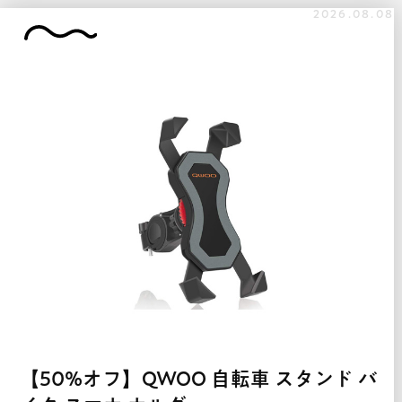
2026.08.08
【50%オフ】QWOO 自転車 スタンド バ