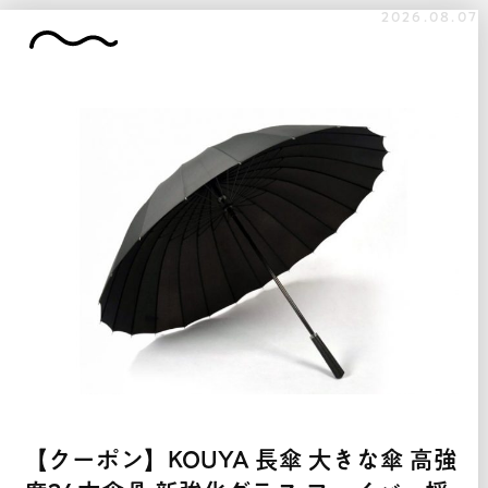
2026.08.07
【クーポン】KOUYA 長傘 大きな傘 高強