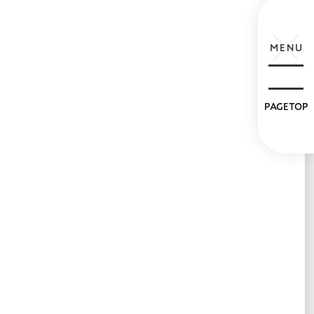
MENU
PAGETOP