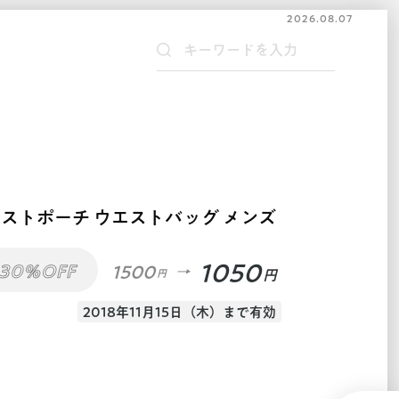
2026.08.07
エストポーチ ウエストバッグ メンズ
1050
30%OFF
1500
円
円
2018年11月15日（木）まで有効