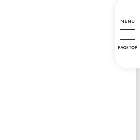
MENU
PAGETOP