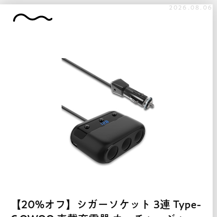
2026.08.06
【20%オフ】シガーソケット 3連 Type-