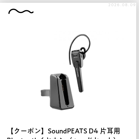
2026.08.09
【クーポン】SoundPEATS D4 片耳用