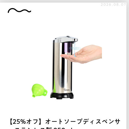
2026.08.07
【25%オフ】オートソープディスペンサ