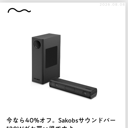
2026.08.08
今なら40%オフ。Sakobsサウンドバー