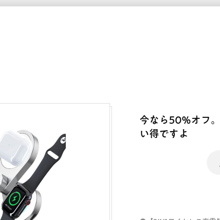
今なら50%オフ。
い得ですよ