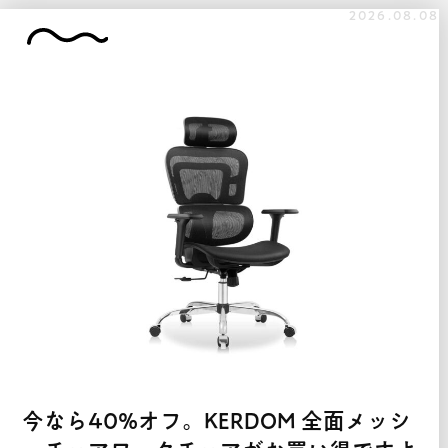
2026.08.08
今なら40%オフ。KERDOM 全面メッシ