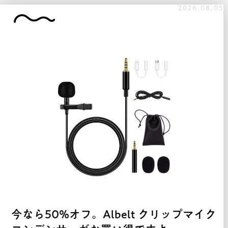
2026.08.05
今なら50%オフ。Albelt クリップマイク