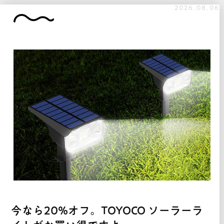
2026.08.06
今なら20%オフ。TOYOCO ソーラーラ