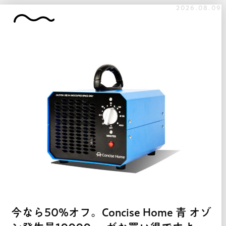
2026.08.09
今なら50%オフ。Concise Home 青 オゾ