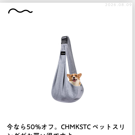
2026.08.09
今なら50%オフ。CHMKSTC ペットスリ