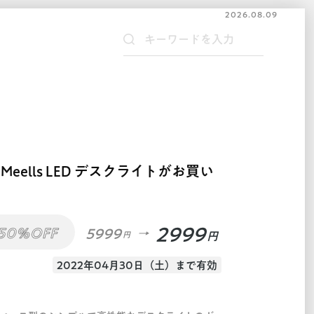
2026.08.09
eells LED デスクライトがお買い
2999
50%OFF
5999
円
円
2022年04月30日（土）まで有効