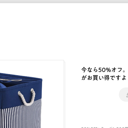
今なら50%オフ。
がお買い得ですよ