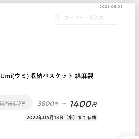
2026.08.08
Umi(ウミ) 収納バスケット 綿麻製
1400
50%OFF
3800
円
円
2022年04月13日（水）まで有効