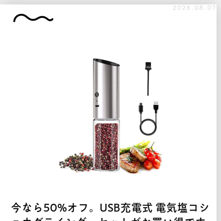
2026.08.07
今なら50%オフ。USB充電式 電気塩コシ