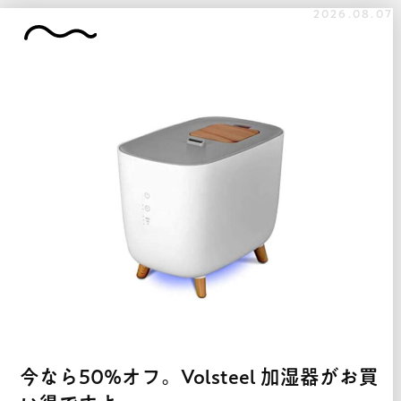
2026.08.07
今なら50%オフ。Volsteel 加湿器がお買