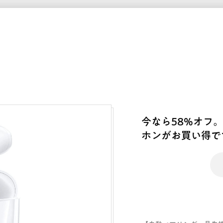
今なら58%オフ。AV
ホンがお買い得で