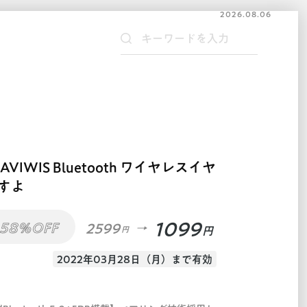
2026.08.06
IWIS Bluetooth ワイヤレスイヤ
すよ
1099
58%OFF
2599
円
円
2022年03月28日（月）まで有効