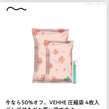
2026.08.06
今なら50%オフ。VEHHE 圧縮袋 4枚入