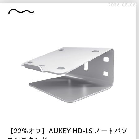
2026.08.06
【22%オフ】AUKEY HD-LS ノートパソ