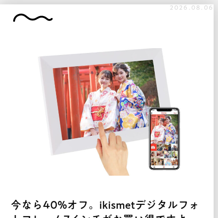
2026.08.06
今なら40%オフ。ikismetデジタルフォ