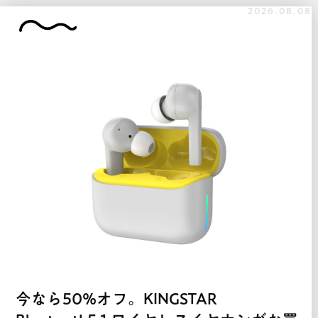
2026.08.08
今なら50%オフ。KINGSTAR