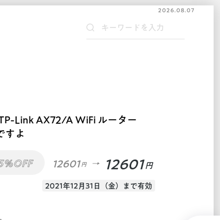
2026.08.07
Link AX72/A WiFi ルーター
得ですよ
12601
5%OFF
12601
円
円
2021年12月31日（金）まで有効