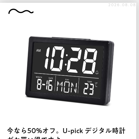
2026.08.08
今なら50%オフ。U-pick デジタル時計