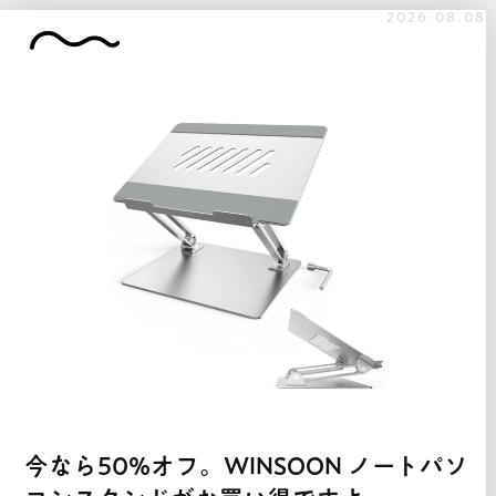
2026.08.08
今なら50%オフ。WINSOON ノートパソ