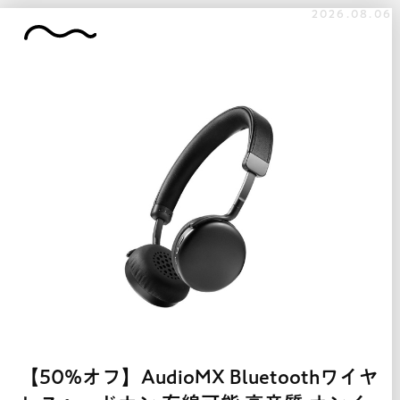
2026.08.06
【50%オフ】AudioMX Bluetoothワイヤ