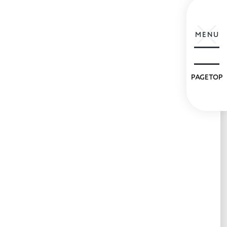
MENU
PAGETOP