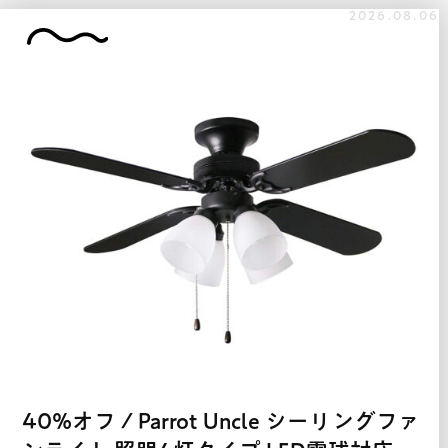
2026.08.06
40%オフ / Parrot Uncle シーリングファ