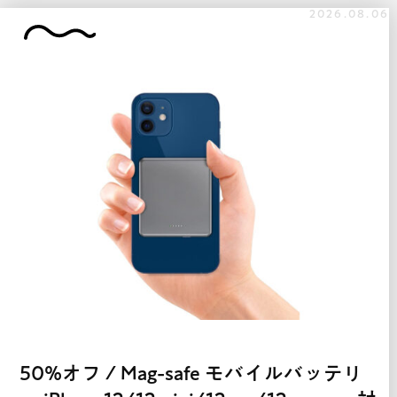
2026.08.06
50%オフ / Mag-safe モバイルバッテリ