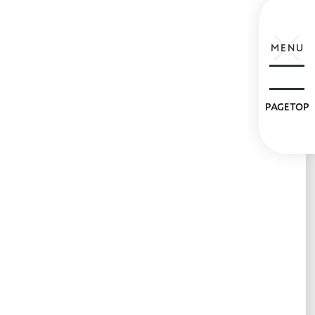
MENU
PAGETOP