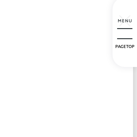
MENU
PAGETOP