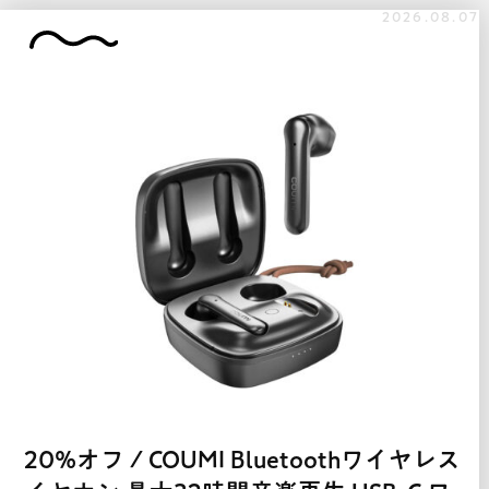
2026.08.07
20%オフ / COUMI Bluetoothワイヤレス