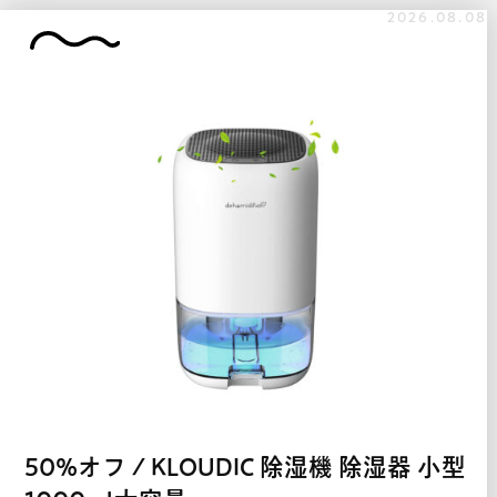
2026.08.08
50%オフ / KLOUDIC 除湿機 除湿器 小型