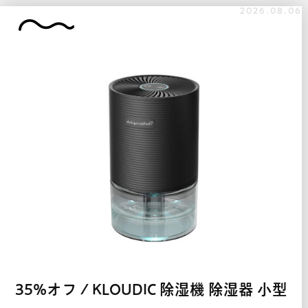
2026.08.06
35%オフ / KLOUDIC 除湿機 除湿器 小型