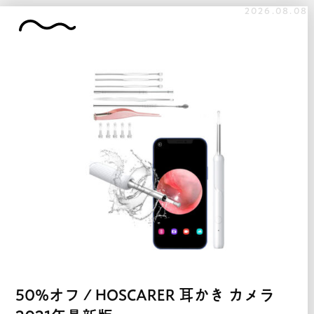
2026.08.08
50%オフ / HOSCARER 耳かき カメラ