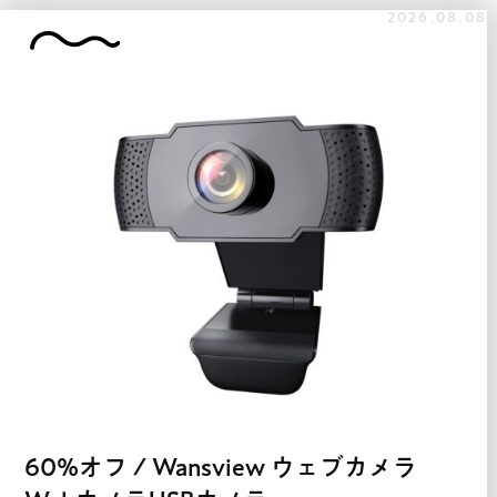
2026.08.08
60%オフ / Wansview ウェブカメラ